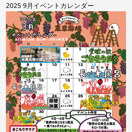
2025 9月イベントカレンダー