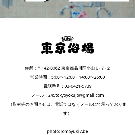
住所：〒142-0062 東京都品川区小山６-７-２
営業時間：5:00〜12:00 14:00〜26:00
電話番号：03-6421-5739
メール：245tokyoyokujo@gmail.com
（取材等のお問合せは、電話ではなくメールにて承っておりま
す）
photo:Tomoyuki Abe