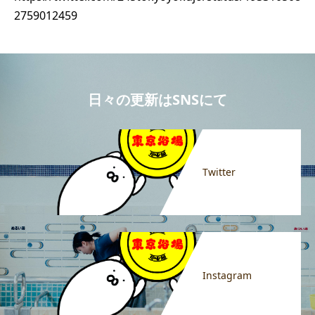
2759012459
日々の更新はSNSにて
Twitter
Instagram