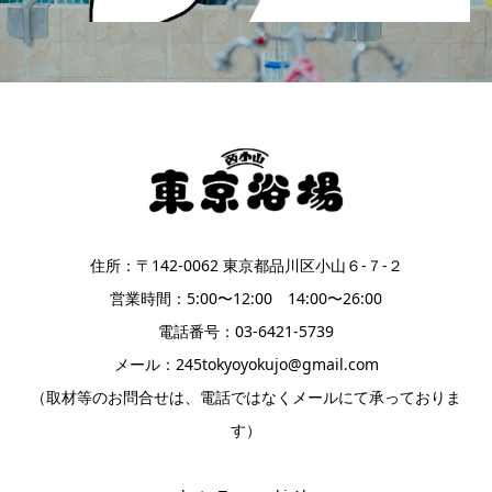
住所：〒142-0062 東京都品川区小山６-７-２
営業時間：5:00〜12:00 14:00〜26:00
電話番号：03-6421-5739
メール：245tokyoyokujo@gmail.com
（取材等のお問合せは、電話ではなくメールにて承っておりま
す）